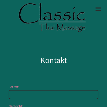
Kontakt
Betreff
*
Nachricht
*