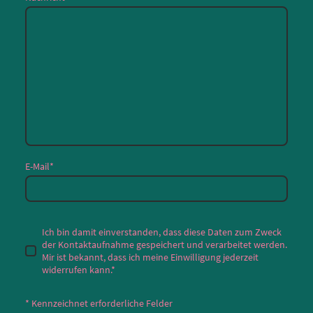
E-Mail
*
Ich bin damit einverstanden, dass diese Daten zum Zweck
der Kontaktaufnahme gespeichert und verarbeitet werden.
Mir ist bekannt, dass ich meine Einwilligung jederzeit
widerrufen kann.*
* Kennzeichnet erforderliche Felder